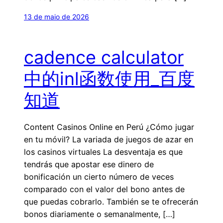
13 de maio de 2026
cadence calculator
中的inl函数使用_百度
知道
Content Casinos Online en Perú ¿Cómo jugar
en tu móvil? La variada de juegos de azar en
los casinos virtuales La desventaja es que
tendrás que apostar ese dinero de
bonificación un cierto número de veces
comparado con el valor del bono antes de
que puedas cobrarlo. También se te ofrecerán
bonos diariamente o semanalmente, […]