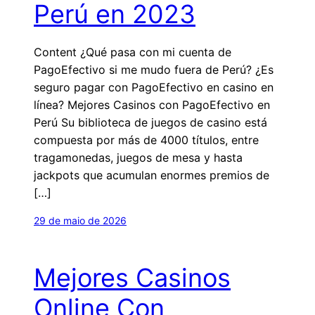
Perú en 2023
Content ¿Qué pasa con mi cuenta de
PagoEfectivo si me mudo fuera de Perú? ¿Es
seguro pagar con PagoEfectivo en casino en
línea? Mejores Casinos con PagoEfectivo en
Perú Su biblioteca de juegos de casino está
compuesta por más de 4000 títulos, entre
tragamonedas, juegos de mesa y hasta
jackpots que acumulan enormes premios de
[…]
29 de maio de 2026
Mejores Casinos
Online Con