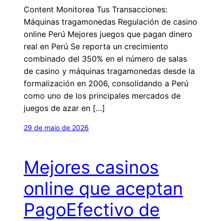
Content Monitorea Tus Transacciones:
Máquinas tragamonedas Regulación de casino
online Perú Mejores juegos que pagan dinero
real en Perú Se reporta un crecimiento
combinado del 350% en el número de salas
de casino y máquinas tragamonedas desde la
formalización en 2006, consolidando a Perú
como uno de los principales mercados de
juegos de azar en […]
29 de maio de 2026
Mejores casinos
online que aceptan
PagoEfectivo de