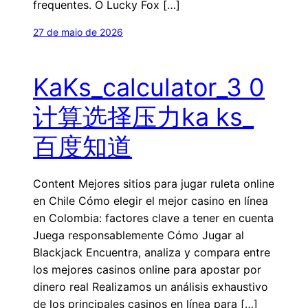
frequentes. O Lucky Fox […]
27 de maio de 2026
KaKs_calculator_3 0
计算选择压力ka ks_
百度知道
Content Mejores sitios para jugar ruleta online
en Chile Cómo elegir el mejor casino en línea
en Colombia: factores clave a tener en cuenta
Juega responsablemente Cómo Jugar al
Blackjack Encuentra, analiza y compara entre
los mejores casinos online para apostar por
dinero real Realizamos un análisis exhaustivo
de los principales casinos en línea para […]