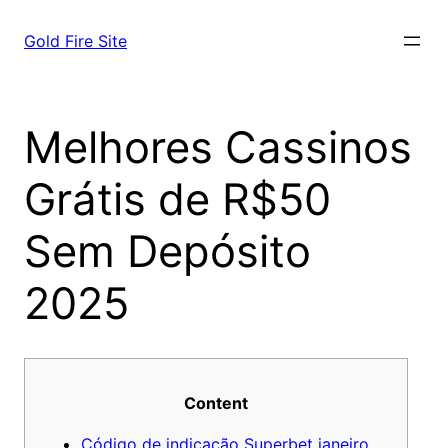
Pular
para
Gold Fire Site
o
conteúdo
Melhores Cassinos
Grátis de R$50
Sem Depósito
2025
Content
Código de indicação Superbet janeiro