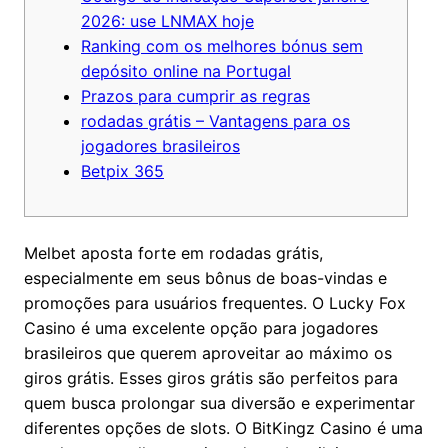
2026: use LNMAX hoje
Ranking com os melhores bónus sem
depósito online na Portugal
Prazos para cumprir as regras
rodadas grátis – Vantagens para os
jogadores brasileiros
Betpix 365
Melbet aposta forte em rodadas grátis,
especialmente em seus bônus de boas-vindas e
promoções para usuários frequentes. O Lucky Fox
Casino é uma excelente opção para jogadores
brasileiros que querem aproveitar ao máximo os
giros grátis. Esses giros grátis são perfeitos para
quem busca prolongar sua diversão e experimentar
diferentes opções de slots. O BitKingz Casino é uma