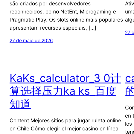
são criados por desenvolvedores
Ati
reconhecidos, como NetEnt, Microgaming e
uma
Pragmatic Play. Os slots online mais populares
alg
apresentam recursos especiais, […]
27 
27 de maio de 2026
KaKs_calculator_3 0计
c
算选择压力ka ks_百度
的
知道
Con
en 
Content Mejores sitios para jugar ruleta online
los
en Chile Cómo elegir el mejor casino en línea
ten