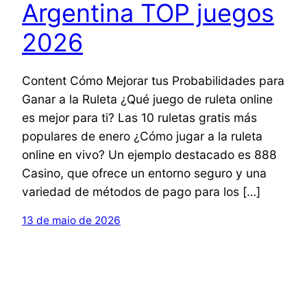
Argentina TOP juegos
2026
Content Cómo Mejorar tus Probabilidades para
Ganar a la Ruleta ¿Qué juego de ruleta online
es mejor para ti? Las 10 ruletas gratis más
populares de enero ¿Cómo jugar a la ruleta
online en vivo? Un ejemplo destacado es 888
Casino, que ofrece un entorno seguro y una
variedad de métodos de pago para los […]
13 de maio de 2026