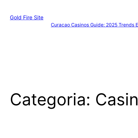
Pular
para
Gold Fire Site
o
Curacao Casinos Guide: 2025 Trends 
conteúdo
Categoria:
Casi