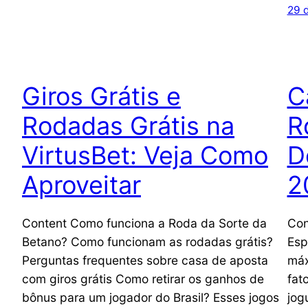
29 
Giros Grátis e
C
Rodadas Grátis na
R
VirtusBet: Veja Como
D
Aproveitar
2
Content Como funciona a Roda da Sorte da
Con
Betano? Como funcionam as rodadas grátis?
Esp
Perguntas frequentes sobre casa de aposta
máx
com giros grátis Como retirar os ganhos de
fat
bônus para um jogador do Brasil? Esses jogos
jog