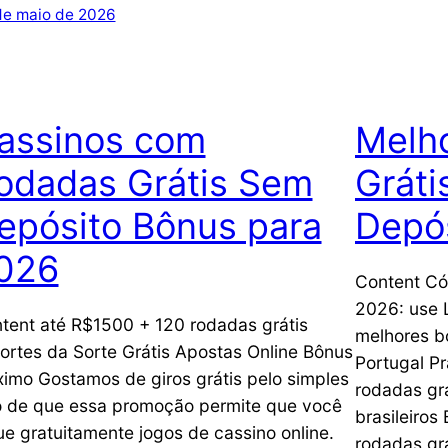
de maio de 2026
assinos com
Melh
odadas Grátis Sem
Grát
epósito Bônus para
Depó
026
Content Có
2026: use 
tent até R$1500 + 120 rodadas grátis
melhores b
ortes da Sorte Grátis Apostas Online Bônus
Portugal Pr
imo Gostamos de giros grátis pelo simples
rodadas gr
o de que essa promoção permite que você
brasileiros
ue gratuitamente jogos de cassino online.
rodadas gr