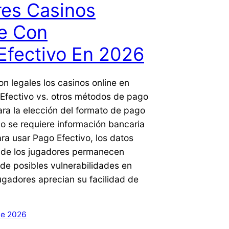
res Casinos
e Con
Efectivo En 2026
n legales los casinos online en
Efectivo vs. otros métodos de pago
ra la elección del formato de pago
o se requiere información bancaria
ra usar Pago Efectivo, los datos
s de los jugadores permanecen
de posibles vulnerabilidades en
jugadores aprecian su facilidad de
de 2026